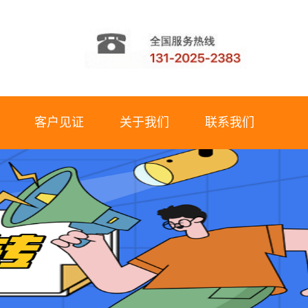
客户见证
关于我们
联系我们