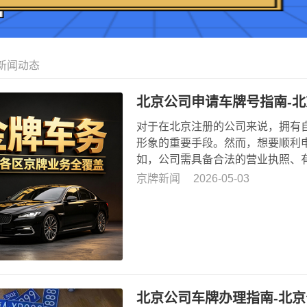
新闻动态
北京公司申请车牌号指南-
对于在北京注册的公司来说，拥有
形象的重要手段。然而，想要顺利
如，公司需具备合法的营业执照、
定的其他要求。同时，车辆必须为
京牌新闻
2026-05-03
申请...
北京公司车牌办理指南-北