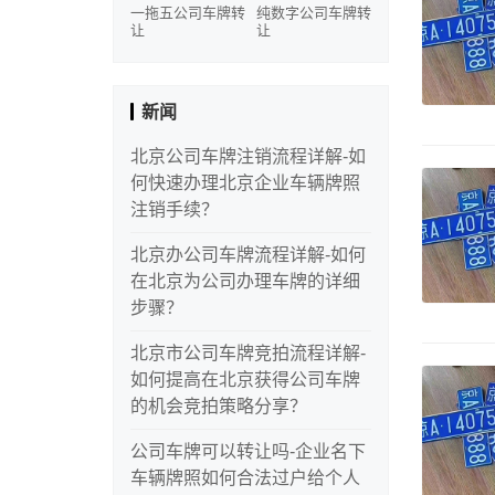
一拖五公司车牌转
纯数字公司车牌转
让
让
新闻
北京公司车牌注销流程详解-如
何快速办理北京企业车辆牌照
注销手续？
北京办公司车牌流程详解-如何
在北京为公司办理车牌的详细
步骤？
北京市公司车牌竞拍流程详解-
如何提高在北京获得公司车牌
的机会竞拍策略分享？
公司车牌可以转让吗-企业名下
车辆牌照如何合法过户给个人