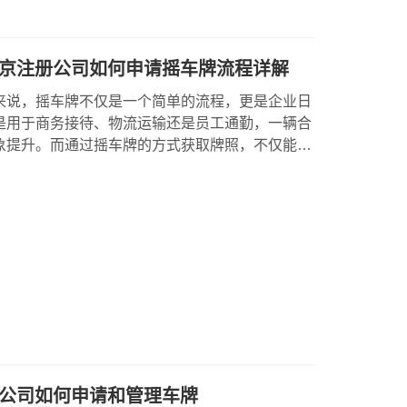
册的车辆牌照。当企业需要将车辆所有权转移给另
北京注册公司如何申请摇车牌流程详解
来说，摇车牌不仅是一个简单的流程，更是企业日
是用于商务接待、物流运输还是员工通勤，一辆合
象提升。而通过摇车牌的方式获取牌照，不仅能节
基本条件有哪些？想要成功申请摇车牌，首先需要
京公司如何申请和管理车牌