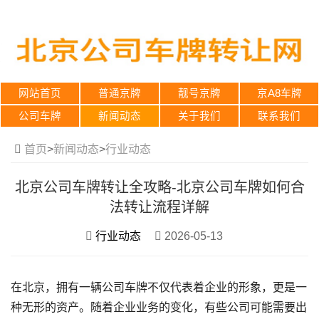
网站首页
普通京牌
靓号京牌
京A8车牌
公司车牌
新闻动态
关于我们
联系我们
首页
>
新闻动态
>
行业动态
北京公司车牌转让全攻略-北京公司车牌如何合
法转让流程详解
行业动态
2026-05-13
在北京，拥有一辆公司车牌不仅代表着企业的形象，更是一
种无形的资产。随着企业业务的变化，有些公司可能需要出