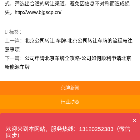
式，筛选出合适的转让渠道，避免因信息不对称而造成损
失。
http://www.bjgscp.cn/
标签：
上一篇：
北京公司转让 车牌-北京公司转让车牌的流程与注
意事项
下一篇：
公司申请北京车牌全攻略-公司如何顺利申请北京
新能源车牌
京牌新闻
行业动态
京牌百科
×
欢迎来到本网站，服务热线：13120252383（微信
同步）
北京公司车牌转让网 版权所有 Copyright © 2023 本站内容如有侵权,请联系客服删