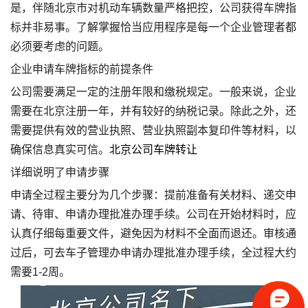
是，伴随北京市对机动车辆数量严格把控，公司获得车牌指
标并非易事。了解掌握恰当应用程序是每一个企业管理者都
必须要考虑的问题。
企业申请车牌指标的前提条件
公司需要满足一定的注册年限和缴税规定。一般来说，企业
需要在北京注册一年，并有较好的纳税记录。除此之外，还
需要提供有效的营业执照、营业执照副本复印件等材料，以
确保信息真实可信。
北京公司车牌转让
详细说明了申请步骤
申请全过程主要分为几个步骤：提前准备有关材料、递交申
请、待审、申请办理批准办理手续。公司在开始材料时，应
认真仔细每重要文件，避免因为材料不全面而退还。审核通
过后，可去车子管理办申请办理批准办理手续，全过程大约
需要1-2周。