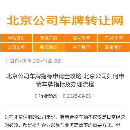
网站首页
普通京牌
靓号京牌
京A8车牌
公司车牌
新闻动态
关于我们
联系我们
首页
>
新闻动态
>
行业动态
北京公司车牌指标申请全攻略-北京公司如何申
请车牌指标及办理流程
行业动态
2025-09-23
对在北京注册的公司来说，有着合格车辆不仅仅是日常经营
的必须，都是提升企业形象与业务高效率的重要方式。但