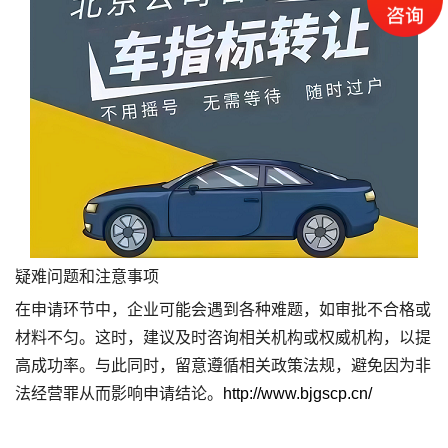
疑难问题和注意事项
在申请环节中，企业可能会遇到各种难题，如审批不合格或
材料不匀。这时，建议及时咨询相关机构或权威机构，以提
高成功率。与此同时，留意遵循相关政策法规，避免因为非
法经营罪从而影响申请结论。
http://www.bjgscp.cn/