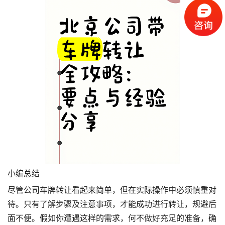
小编总结
尽管公司车牌转让看起来简单，但在实际操作中必须慎重对
待。只有了解步骤及注意事项，才能成功进行转让，规避后
面不便。假如你遭遇这样的需求，何不做好充足的准备，确