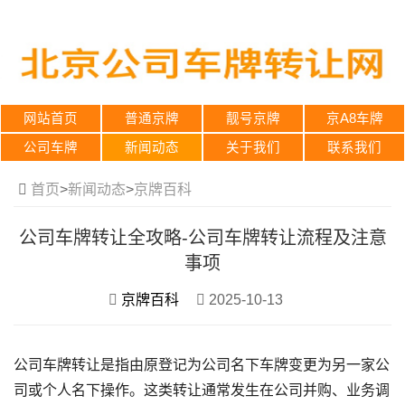
网站首页
普通京牌
靓号京牌
京A8车牌
公司车牌
新闻动态
关于我们
联系我们
首页
>
新闻动态
>
京牌百科
公司车牌转让全攻略-公司车牌转让流程及注意
事项
京牌百科
2025-10-13
公司车牌转让是指由原登记为公司名下车牌变更为另一家公
司或个人名下操作。这类转让通常发生在公司并购、业务调