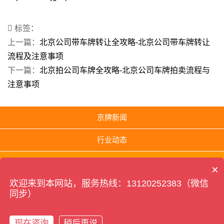
标签：
上一篇：
北京公司带车牌转让全攻略-北京公司带车牌转让
流程及注意事项
下一篇：
北京拍公司车牌全攻略-北京公司车牌拍卖流程与
注意事项
京牌新闻
行业动态
京牌百科
×
欢迎来到本网站，服务热线：13120252383（微信
同步）
北京公司车牌转让网 版权所有 Copyright © 2023 本站内容如有侵权,请联系客服删
除！
京ICP备2021034375号-11
XML地图
现在咨询
稍后再说