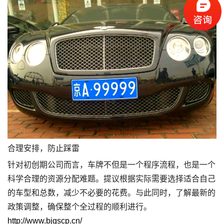
合理安排，防止踩雷
针对初创期公司而言，车牌不但是一个程序流程，也是一个
科学合理的资源分配难题。提议根据实际需要选择适合自己
的车型和总数，减少不必要的花费。与此同时，了解最新的
政策调整，确保整个全过程的顺利进行。
http://www.bjgscp.cn/