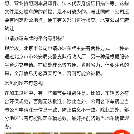
照、营业执照副本复印件、法人代表身份证扫描件等。这些
文件是处理车牌的前提，是不可缺少的。与此同时，公司还
要有固定办公地点，便于有关部门进行核查。
北京公司车牌
转让
申请办理车牌的平台有哪些？
现阶段，北京市公司申请办理车牌主要有两种方式：一种是
通过北京市市公安局交警支队行政大厅，另一种是根据服务
平台递交申请。在线处理比较方便，省时省力，但要注意的
是，全部信息务必真实可信，否则可能会被拒。
常见问题不可忽视
在加工过程中，有一些细节要特别注意。比如，车辆务必符
合环保规范，否则无法批准；除此之外，公司名下车辆应当
与公司申请注册信息一致，防止信息不一致。除此之外，部
分地区很有可能限定车辆总数，最好提前咨询当地车辆管理
办。